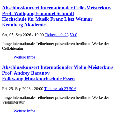
Abschlusskonzert Internationaler Cello-Meisterkurs
Prof. Wolfgang Emanuel Schmidt
Hochschule für Musik Franz Liszt Weimar
Kronberg Akademie
Sat, 05. Sep 2026 - 19:00
Tickets: ab 23,50
€
Junge internationale Teilnehmer präsentieren berühmte Werke der
Celloliteratur
Weitere Infos
Abschlusskonzert Internationaler Violin-Meisterkurs
Prof. Andrey Baranov
Folkwang Musikhochschule Essen
Fri, 25. Sep 2026 - 20:00
Tickets: ab 23,50
€
Junge internationale Teilnehmer präsentieren berühmte Werke der
Violinliteratur
Weitere Infos