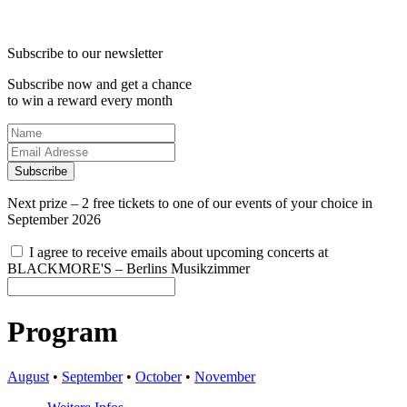
Subscribe to our newsletter
Subscribe now and get a chance
to win a reward every month
Subscribe
Next prize – 2 free tickets to one of our events of your choice in
September 2026
I agree to receive emails about upcoming concerts at
BLACKMORE'S – Berlins Musikzimmer
Program
August
•
September
•
October
•
November