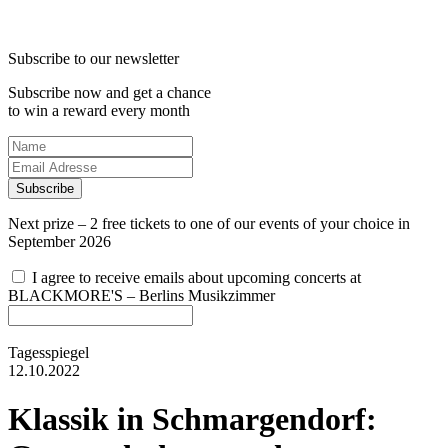
Subscribe to our newsletter
Subscribe now and get a chance
to win a reward every month
Subscribe
Next prize – 2 free tickets to one of our events of your choice in
September 2026
I agree to receive emails about upcoming concerts at
BLACKMORE'S – Berlins Musikzimmer
Tagesspiegel
12.10.2022
Klassik in Schmargendorf
: