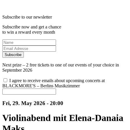
Subscribe to our newsletter
Subscribe now and get a chance
to win a reward every month
Subscribe
Next prize – 2 free tickets to one of our events of your choice in
September 2026
I agree to receive emails about upcoming concerts at
BLACKMORE'S – Berlins Musikzimmer
Fri, 29. May 2026 - 20:00
Violinabend mit Elena-Danaia
Maks