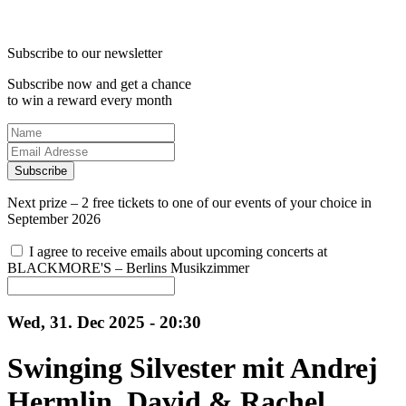
Subscribe to our newsletter
Subscribe now and get a chance
to win a reward every month
Subscribe
Next prize – 2 free tickets to one of our events of your choice in
September 2026
I agree to receive emails about upcoming concerts at
BLACKMORE'S – Berlins Musikzimmer
Wed, 31. Dec 2025 - 20:30
Swinging Silvester mit Andrej
Hermlin, David & Rachel