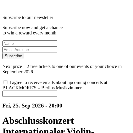
Subscribe to our newsletter
Subscribe now and get a chance
to win a reward every month
Subscribe
Next prize – 2 free tickets to one of our events of your choice in
September 2026
I agree to receive emails about upcoming concerts at
BLACKMORE'S – Berlins Musikzimmer
Fri, 25. Sep 2026 - 20:00
Abschlusskonzert
Internationaler Violin-