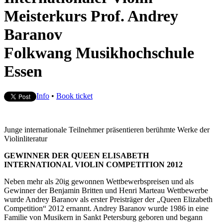
Meisterkurs Prof. Andrey
Baranov
Folkwang Musikhochschule
Essen
Info
•
Book ticket
Junge internationale Teilnehmer präsentieren berühmte Werke der
Violinliteratur
GEWINNER DER QUEEN ELISABETH
INTERNATIONAL VIOLIN
COMPETITION 2012
Neben mehr als 20ig gewonnen Wettbewerbspreisen und als
Gewinner der Benjamin Britten und Henri Marteau Wettbewerbe
wurde Andrey Baranov als erster Preisträger der „Queen Elizabeth
Competition“ 2012 ernannt. Andrey Baranov wurde 1986 in eine
Familie von Musikern in Sankt Petersburg geboren und begann